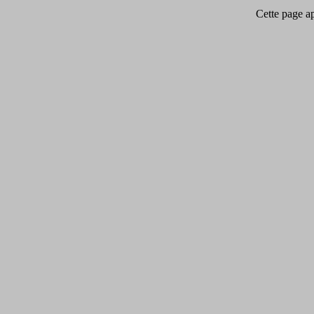
Cette page app