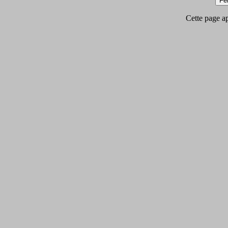
Cette page app