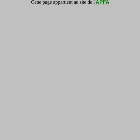
Cette page appartient au site de l'
APFA