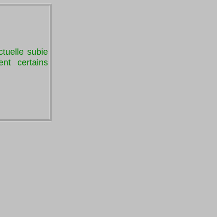
ctuelle subie
nt certains