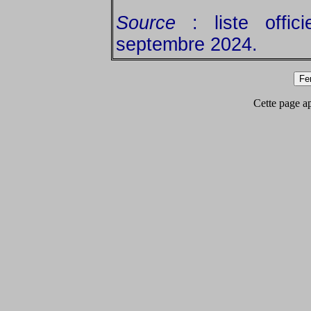
Source
: liste offic
septembre 2024.
Cette page app