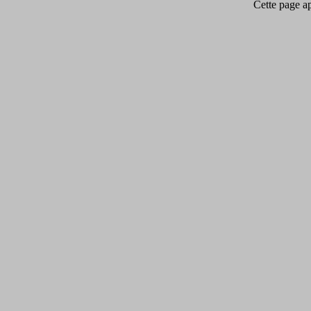
Cette page app