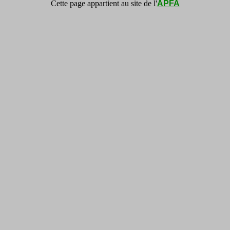
Cette page appartient au site de l'
APFA