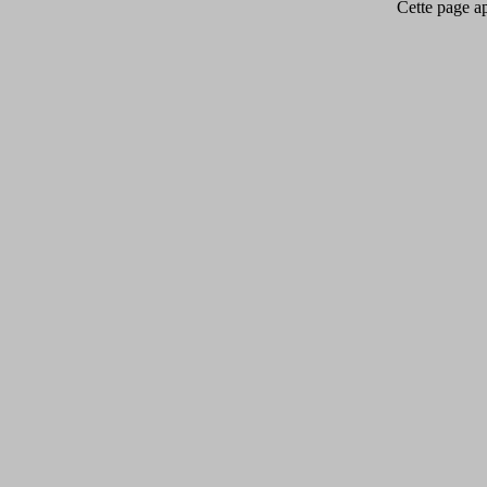
Cette page app