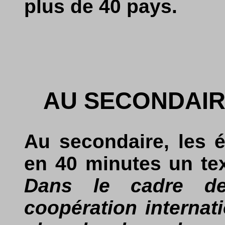
plus de 40 pays.
AU SECONDAIR
Au secondaire, les 
en 40 minutes un tex
Dans le cadre de 
coopération internat