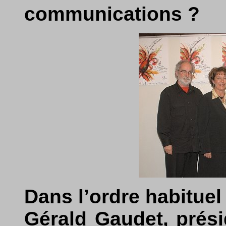
communications ?
Dans l’ordre habituel 
Gérald Gaudet, prési