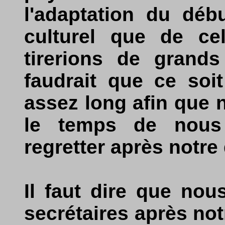
l'adaptation du déb
culturel que de cel
tirerions de grands
faudrait que ce soi
assez long afin que 
le temps de nous
regretter après notre 
Il faut dire que no
secrétaires après notr