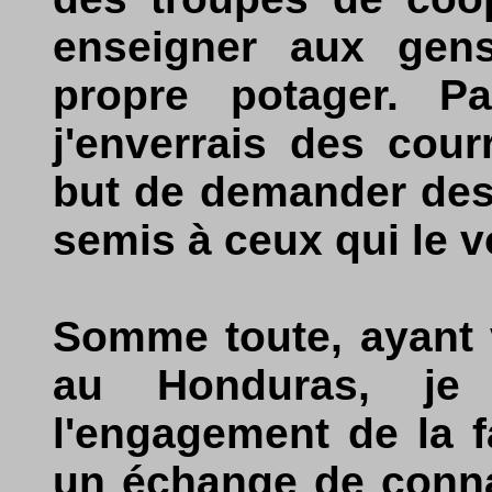
enseigner aux gens
propre potager. Par
j'enverrais des cou
but de demander des
semis à ceux qui le v
Somme toute, ayant 
au Honduras, je
l'engagement de la f
un échange de conna