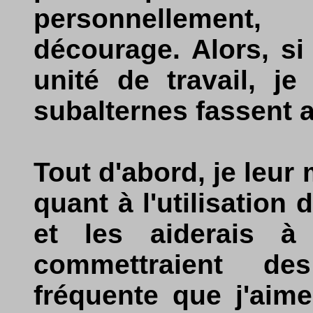
personnellemen
décourage. Alors, si
unité de travail, j
subalternes fassent a
Tout d'abord, je leur
quant à l'utilisation
et les aiderais à
commettraient de
fréquente que j'aime