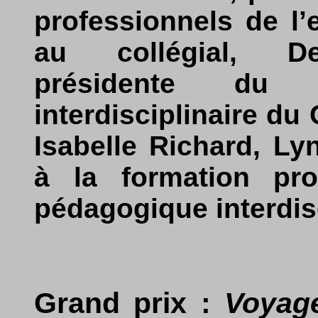
professionnels de l
au collégial, De
présidente du 
interdisciplinaire du
Isabelle Richard, Ly
à la formation pro
pédagogique interdis
Grand prix :
Voyage