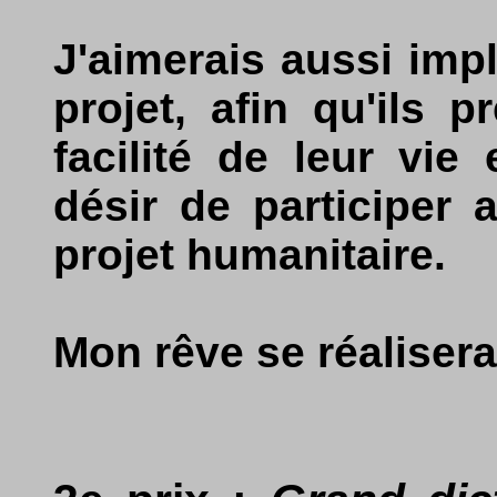
J'aimerais aussi imp
projet, afin qu'ils 
facilité de leur vie
désir de participer
projet humanitaire.
Mon rêve se réalisera