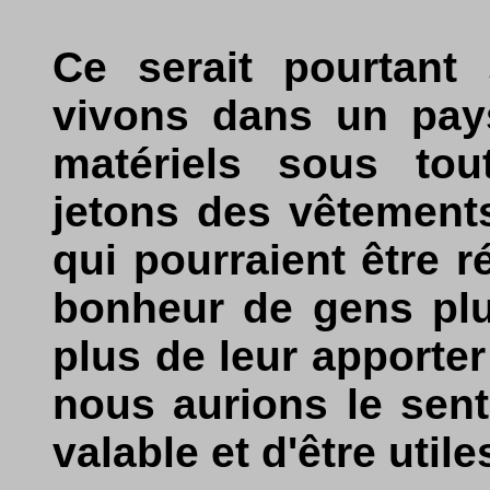
Ce serait pourtant 
vivons dans un pay
matériels sous tou
jetons des vêtement
qui pourraient être r
bonheur de gens pl
plus de leur apporter 
nous aurions le sent
valable et d'être utile