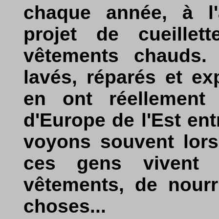
chaque année, à l'
projet de cueillet
vêtements chauds. 
lavés, réparés et ex
en ont réellement
d'Europe de l'Est en
voyons souvent lors
ces gens vivent
vêtements, de nourr
choses...