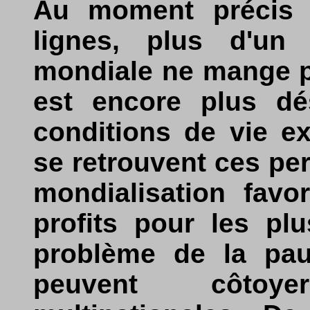
Au moment précis o
lignes, plus d'un 
mondiale ne mange pa
est encore plus dé
conditions de vie e
se retrouvent ces pe
mondialisation favo
profits pour les pl
problème de la pau
peuvent côtoye