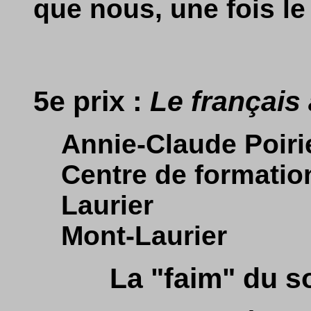
que nous, une fois le
5e prix :
Le français
Annie-Claude Poiri
Centre de formatio
Laurier
Mont-Laurier
La "faim" du 