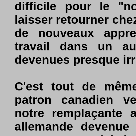
difficile pour le "
laisser retourner che
de nouveaux appre
travail dans un au
devenues presque irr
C'est tout de même
patron canadien veu
notre remplaçante a
allemande devenue t