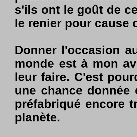
s'ils ont le goût de c
le renier pour cause 
Donner l'occasion au
monde est à mon avi
leur faire. C'est pou
une chance donnée d
préfabriqué encore tr
planète.