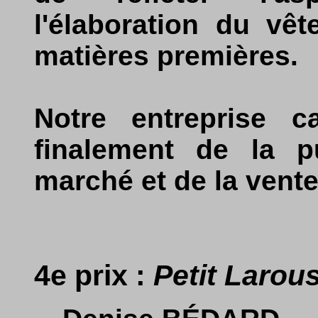
l'élaboration du vêt
matières premières.
Notre entreprise c
finalement de la p
marché et de la vente
4e prix :
Petit Larous