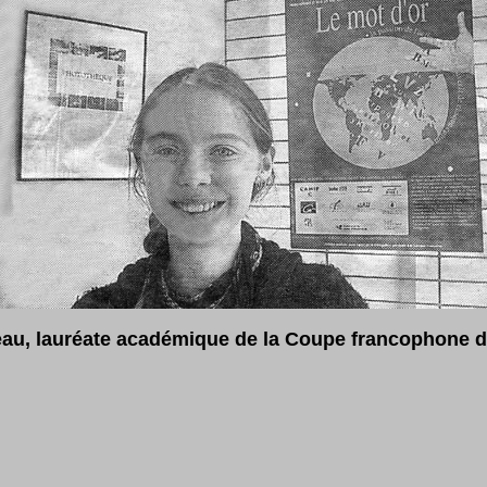
au, lauréate académique de la Coupe francophone de