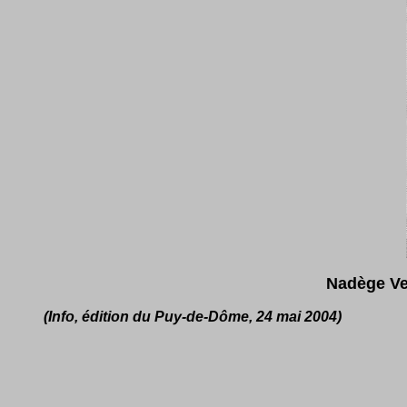
Nadège Ve
(Info, édition du Puy-de-Dôme, 24 mai 2004)