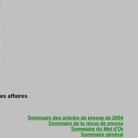
s affaires
Sommaire des articles de presse de 2004
Sommaire de la revue de presse
Sommaire du Mot d'Or
Sommaire général