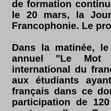
de formation continu
le 20 mars, la Jour
Francophonie. Le pro
Dans la matinée, l
annuel "Le Mot 
international du fran
aux étudiants ayan
français dans ce do
participation de 120