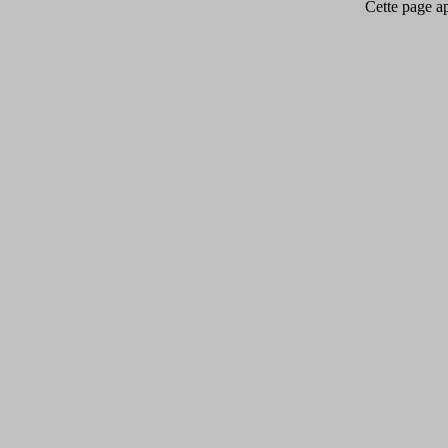
Cette page app