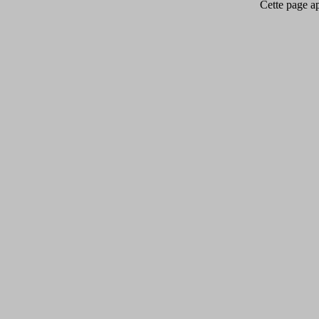
Cette page app