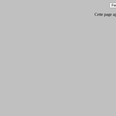
Cette page app