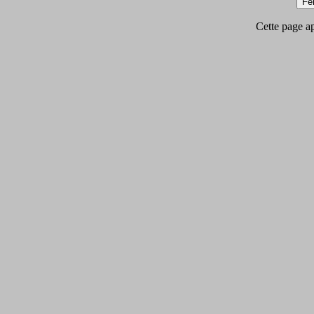
Cette page app