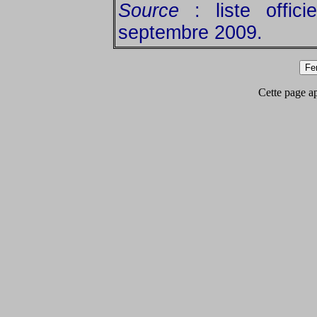
Source
: liste offic
septembre 2009.
Cette page app