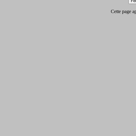
Cette page app