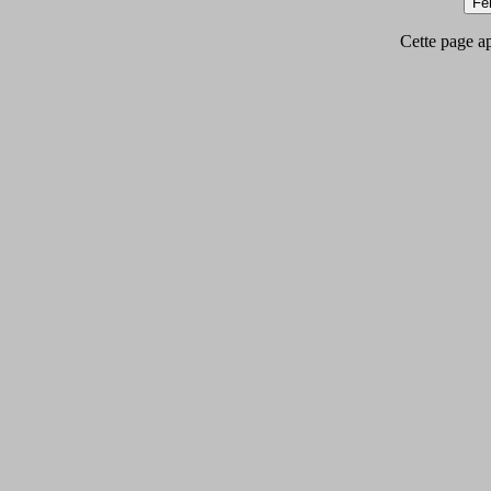
Cette page app