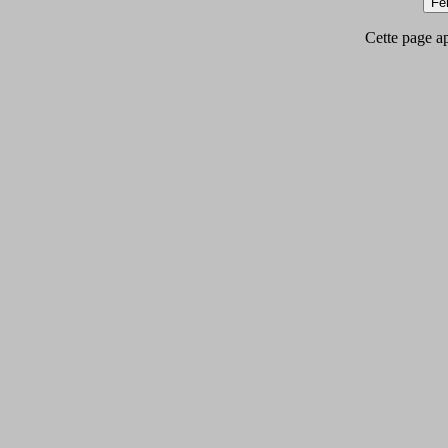
Cette page app