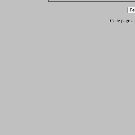
Cette page app