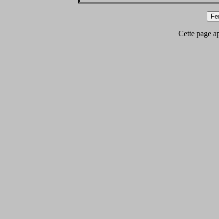
Cette page app