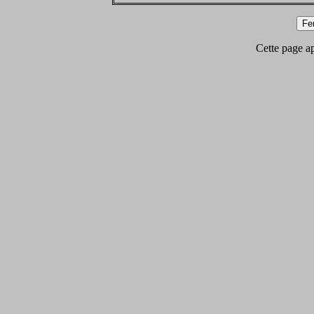
Cette page app