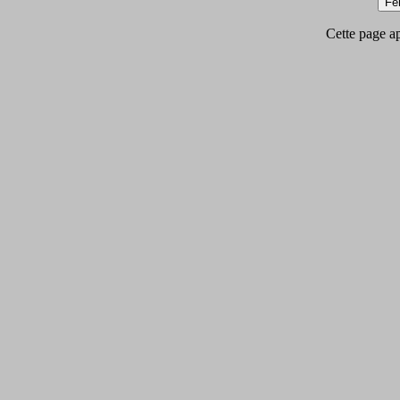
Cette page app