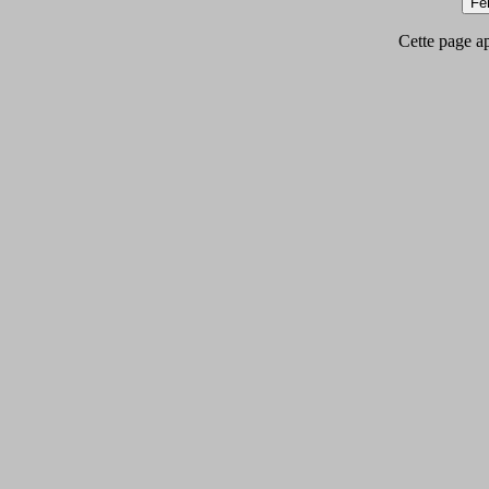
Cette page app