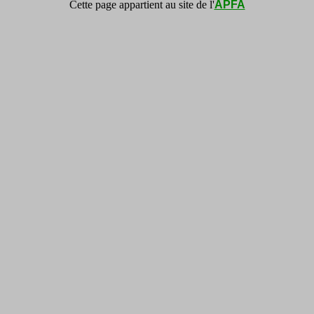
Cette page appartient au site de l'
APFA