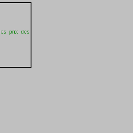
les prix des