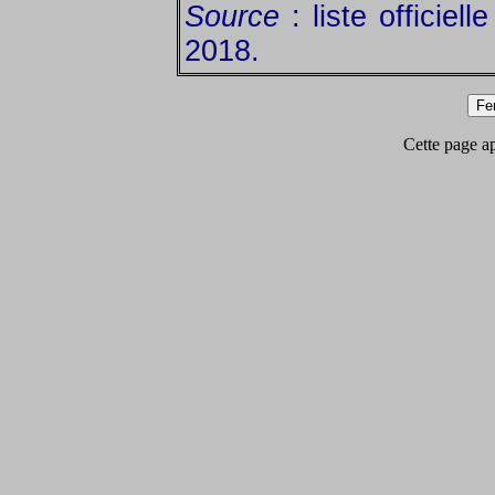
Source
: liste officiel
2018.
Cette page app