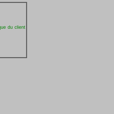
ue du client