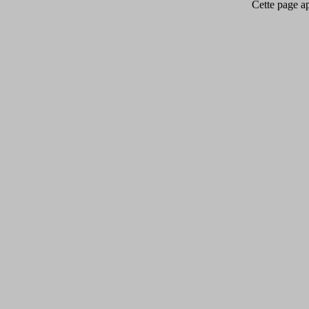
Cette page app