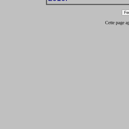
Cette page app