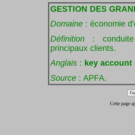
GESTION DES GRAN
Domaine
: économie d'
Définition
: conduite
principaux clients.
Anglais
:
key account
Source
: APFA.
Cette page app