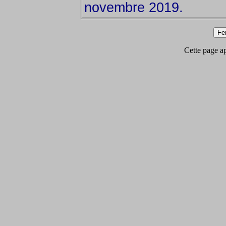
novembre 2019.
Cette page app