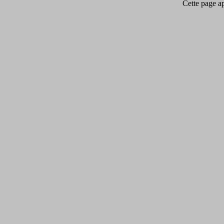
Cette page app