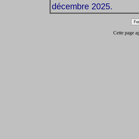
décembre 2025.
Cette page app