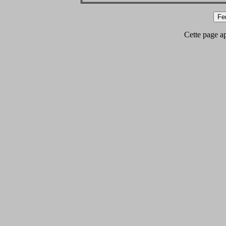
Cette page app