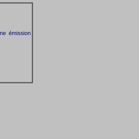
une émission