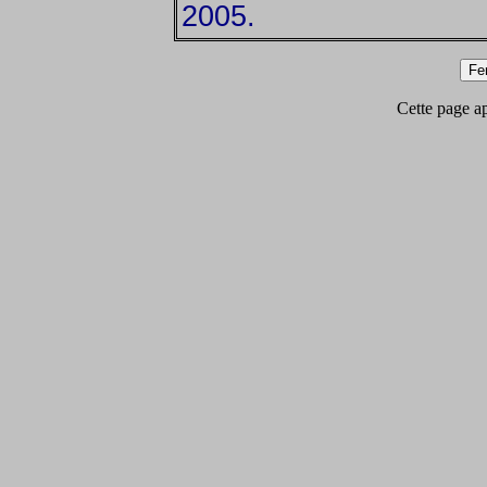
2005.
Cette page app