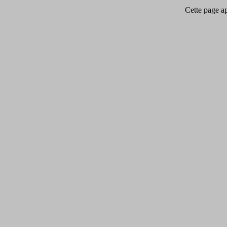
Cette page app