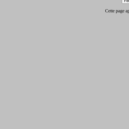
Cette page app