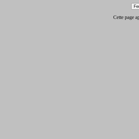
Cette page app