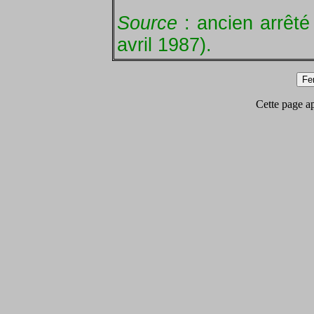
Source
: ancien arrêté
avril 1987).
Cette page app