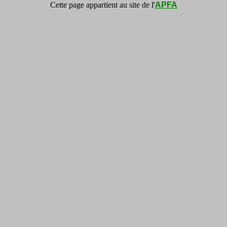
Cette page appartient au site de l'
APFA