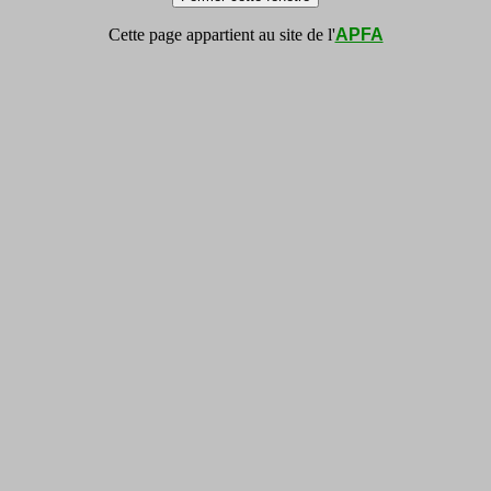
Cette page appartient au site de l'
APFA