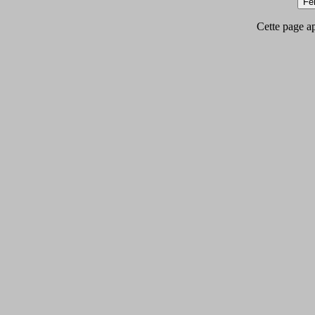
Cette page app