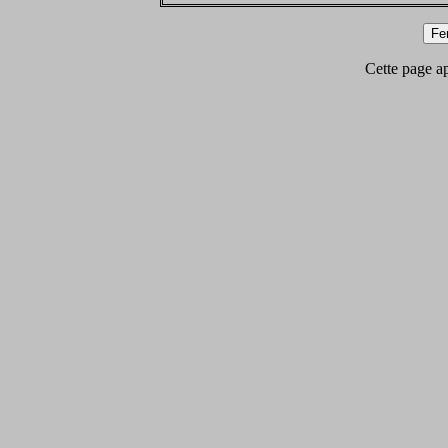
Cette page app