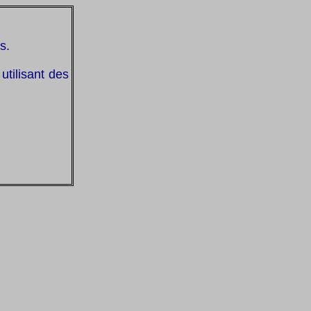
s.
utilisant des