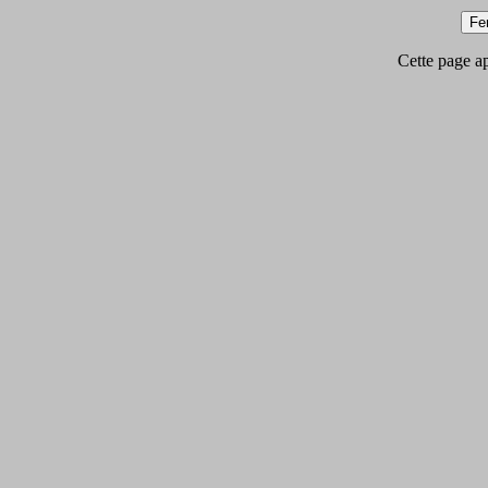
Cette page app