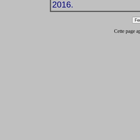
2016.
Cette page app