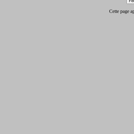
Cette page app