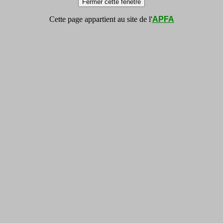
Cette page appartient au site de l'
APFA